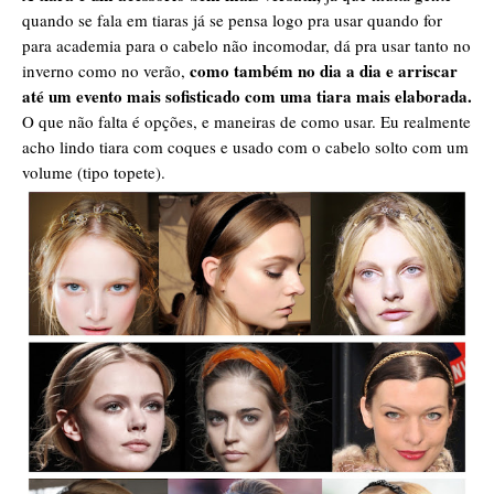
quando se fala em tiaras já se pensa logo pra usar quando for
para academia para o cabelo não incomodar, dá pra usar tanto no
como também no dia a dia e arriscar
inverno como no verão,
até um evento mais sofisticado com uma tiara mais elaborada.
O que não falta é opções, e maneiras de como usar. Eu realmente
acho lindo tiara com coques e usado com o cabelo solto com um
volume (tipo topete).