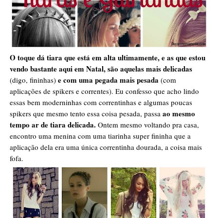
O toque dá tiara que está em alta ultimamente, e as que estou
vendo bastante aqui em Natal, são aquelas mais delicadas
e com uma pegada mais pesada
(digo, fininhas)
(com
aplicações de spikers e correntes). Eu confesso que acho lindo
essas bem moderninhas com correntinhas e algumas poucas
ao mesmo
spikers que mesmo tento essa coisa pesada, passa
tempo ar de tiara delicada.
Ontem mesmo voltando pra casa,
encontro uma menina com uma tiarinha super fininha que a
aplicação dela era uma única correntinha dourada, a coisa mais
fofa.