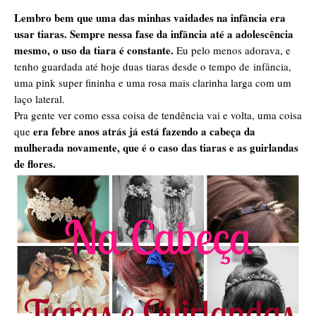
Lembro bem que uma das minhas vaidades na infância era
usar tiaras. Sempre nessa fase da infância até a adolescência
mesmo, o uso da tiara é constante.
Eu pelo menos adorava, e
tenho guardada até hoje duas tiaras desde o tempo de infância,
uma pink super fininha e uma rosa mais clarinha larga com um
laço lateral.
Pra gente ver como essa coisa de tendência vai e volta, uma coisa
era febre anos atrás já está fazendo a cabeça da
que
mulherada novamente, que é o caso das tiaras e as guirlandas
de flores.