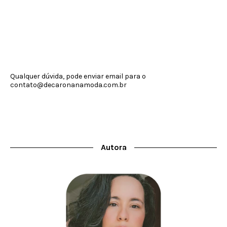
Qualquer dúvida, pode enviar email para o
contato@decaronanamoda.com.br
Autora