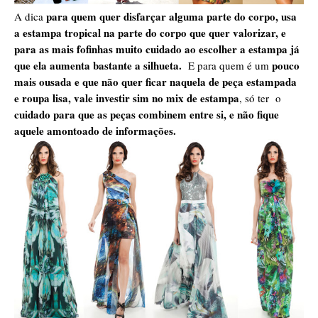
para quem quer disfarçar alguma parte do corpo, usa
A dica
a estampa tropical na parte do corpo que quer valorizar, e
para as mais fofinhas muito cuidado ao escolher a estampa já
que ela aumenta bastante a silhueta.
pouco
E para quem é um
mais ousada e que não quer ficar naquela de peça estampada
e roupa lisa, vale investir sim no mix de estampa
, só ter o
cuidado para que as peças combinem entre si, e não fique
aquele amontoado de informações.