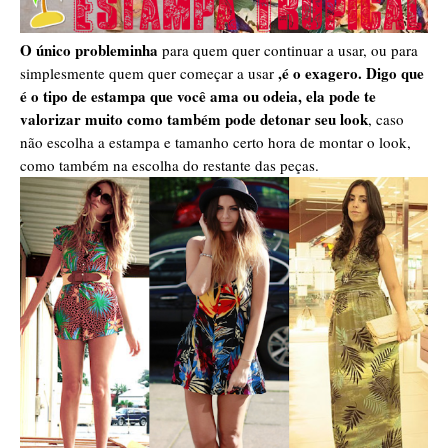
O único probleminha
para quem quer continuar a usar, ou para
,é o exagero. Digo que
simplesmente quem quer começar a usar
é o tipo de estampa que você ama ou odeia, ela pode te
valorizar muito como também pode detonar seu look
, caso
não escolha a estampa e tamanho certo hora de montar o look,
como também na escolha do restante das peças.