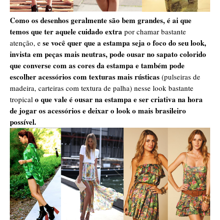
Como os desenhos geralmente são bem grandes, é ai que
temos que ter aquele cuidado extra
por chamar bastante
se você quer que a estampa seja o foco do seu look,
atenção, e
invista em peças mais neutras, pode ousar no sapato colorido
que converse com as cores da estampa e também pode
escolher acessórios com texturas mais rústicas
(pulseiras de
madeira, carteiras com textura de palha) nesse look bastante
o que vale é ousar na estampa e ser criativa na hora
tropical
de jogar os acessórios e deixar o look o mais brasileiro
possível.