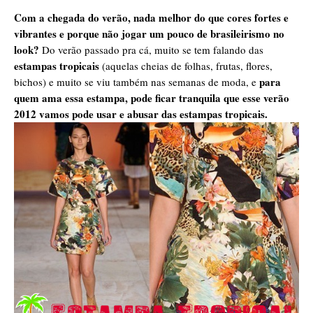
Com a chegada do verão, nada melhor do que cores fortes e
vibrantes e porque não jogar um pouco de brasileirismo no
look?
Do verão passado pra cá, muito se tem falando das
estampas tropicais
(aquelas cheias de folhas, frutas, flores,
para
bichos) e muito se viu também nas semanas de moda, e
quem ama essa estampa, pode ficar tranquila que esse verão
2012 vamos pode usar e abusar das estampas tropicais.