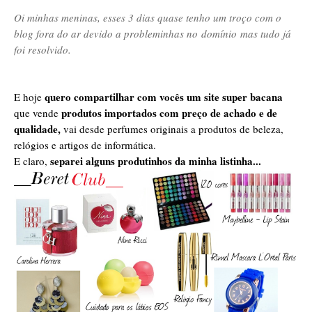
Oi minhas meninas, esses 3 dias quase tenho um troço com o
blog fora do ar devido a probleminhas no domínio mas tudo já
foi resolvido.
quero compartilhar com vocês um site super bacana
E hoje
produtos importados com preço de achado e de
que vende
qualidade,
vai desde perfumes originais a produtos de beleza,
relógios e artigos de informática.
separei alguns produtinhos da minha listinha...
E claro,