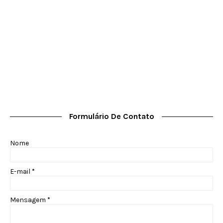
Formulário De Contato
Nome
E-mail
*
Mensagem
*