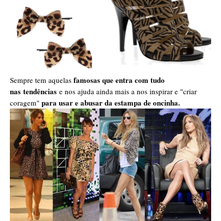
famosas que entra com tudo
Sempre tem aquelas
nas tendências
e nos ajuda ainda mais a nos inspirar e "criar
para usar e abusar da estampa de oncinha.
coragem"