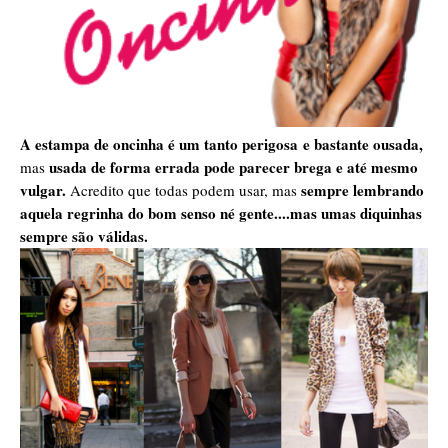
A estampa de oncinha é um tanto perigosa
e bastante ousada,
usada de forma errada pode parecer brega e até mesmo
mas
vulgar.
sempre lembrando
Acredito que todas podem usar, mas
aquela regrinha do bom senso né gente....mas umas diquinhas
sempre são válidas.