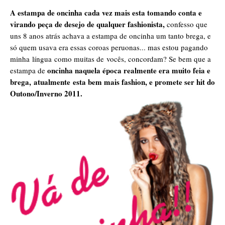
A estampa de oncinha cada vez mais esta tomando conta e
virando peça de desejo de qualquer fashionista,
confesso que
uns 8 anos atrás achava a estampa de oncinha um tanto brega, e
só quem usava era essas coroas peruonas... mas estou pagando
minha língua como muitas de vocês, concordam? Se bem que a
oncinha naquela época realmente era muito feia e
estampa de
brega, atualmente esta bem mais fashion, e promete ser hit do
Outono/Inverno 2011.