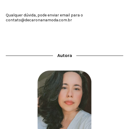
Qualquer dúvida, pode enviar email para o
contato@decaronanamoda.com.br
Autora