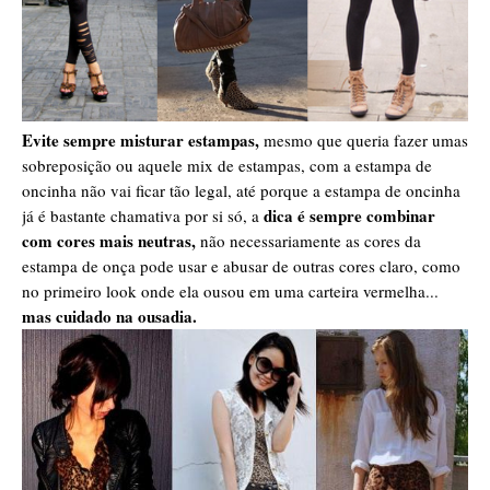
Evite sempre misturar estampas,
mesmo que queria fazer umas
sobreposição ou aquele mix de estampas, com a estampa de
oncinha não vai ficar tão legal, até porque a estampa de oncinha
dica é sempre combinar
já é bastante chamativa por si só, a
com cores mais neutras,
não necessariamente as cores da
estampa de onça pode usar e abusar de outras cores claro, como
no primeiro look onde ela ousou em uma carteira vermelha...
mas cuidado na ousadia.