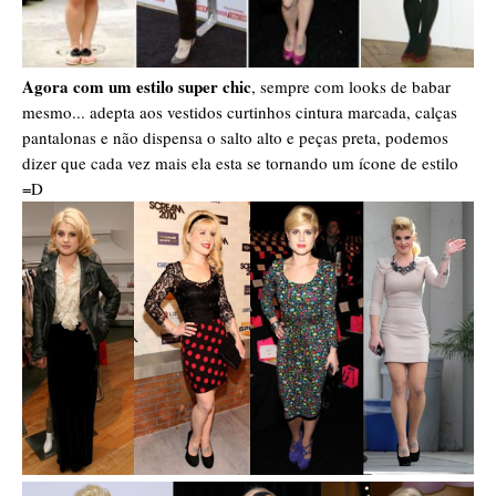
Agora com um estilo super chic
, sempre com looks de babar
mesmo... adepta aos vestidos curtinhos cintura marcada, calças
pantalonas e não dispensa o salto alto e peças preta, podemos
dizer que cada vez mais ela esta se tornando um ícone de estilo
=D