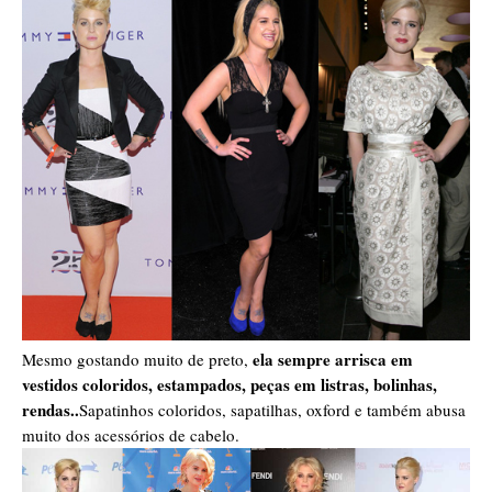
ela sempre arrisca em
Mesmo gostando muito de preto,
vestidos coloridos, estampados, peças em listras, bolinhas,
rendas..
Sapatinhos coloridos, sapatilhas, oxford e também abusa
muito dos acessórios de cabelo.