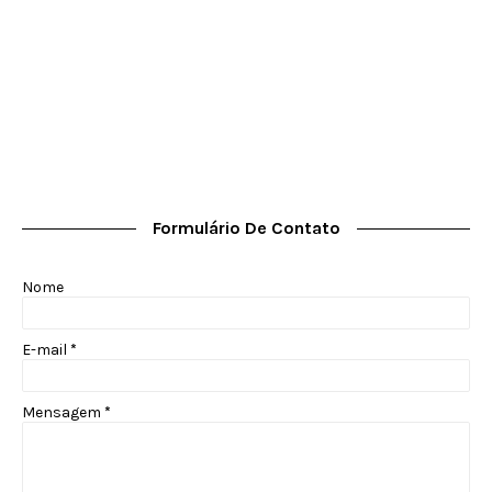
Formulário De Contato
Nome
E-mail
*
Mensagem
*