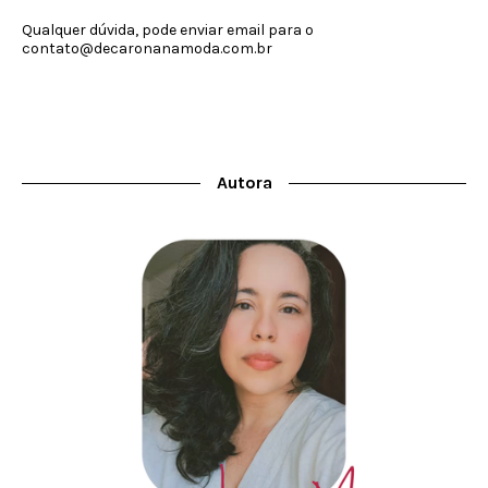
Qualquer dúvida, pode enviar email para o
contato@decaronanamoda.com.br
Autora