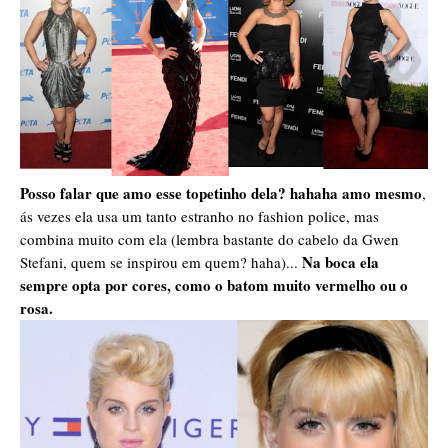
Posso falar que amo esse topetinho dela? hahaha amo mesmo
,
ás vezes ela usa um tanto estranho no fashion police, mas
combina muito com ela
(lembra bastante do cabelo da Gwen
Na boca ela
Stefani, quem se inspirou em quem? haha)
...
sempre opta por cores, como o batom muito vermelho ou o
rosa.