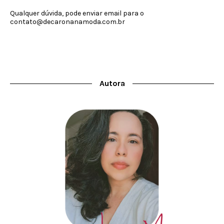
Qualquer dúvida, pode enviar email para o
contato@decaronanamoda.com.br
Autora