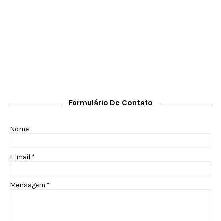
Formulário De Contato
Nome
E-mail
*
Mensagem
*