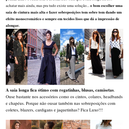
o bom escolher uma
achatar mais ainda, mas pra tudo existe uma solução...
saia de cintura mais alta e fazer sobreposições tom sobre tom dando um
efeito monocromático e sempre em tecidos lisos que dá a impressão de
alongar.
A saia longa fica ótimo com regatinhas, blusas, camisetas
.
Ouse bastante nos acessórios como os cintos, colares, headbands
e chapéus. Porque não ousar também nas sobreposições com
coletes, blazers, cardigans e jaquetinhas? Fica Luxo!!!