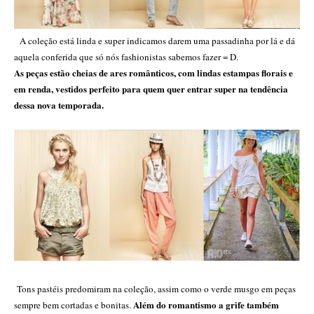
A coleção está linda e super indicamos darem uma passadinha por lá e dá
aquela conferida que só nós fashionistas sabemos fazer = D.
As peças estão cheias de ares românticos, com lindas estampas florais e
em renda, vestidos perfeito para quem quer entrar super na tendência
dessa nova temporada.
Tons pastéis predomiram na coleção, assim como o verde musgo em peças
Além do romantismo a grife também
sempre bem cortadas e bonitas.