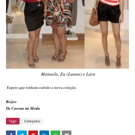
Manuela, Eu (Luana) e Lara
Espero que tenham curtido a nova coleção.
Beijos
De Carona na Moda
Tags
Coleções