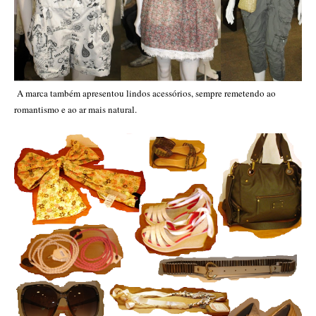
A marca também apresentou lindos acessórios, sempre remetendo ao
romantismo e ao ar mais natural.