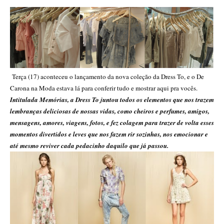
Terça (17) aconteceu o lançamento da nova coleção da Dress To, e o De
Carona na Moda estava lá para conferir tudo e mostrar aqui pra vocês.
Intitulada Memórias, a Dress To juntou todos os elementos que nos trazem
lembranças deliciosas de nossas vidas, como cheiros e perfumes, amigos,
mensagens, amores, viagens, fotos, e fez colagem para trazer de volta esses
momentos divertidos e leves que nos fazem rir sozinhas, nos emocionar e
até mesmo reviver cada pedacinho daquilo que já passou.