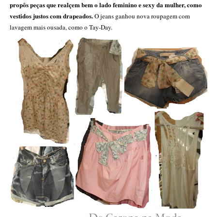
propôs peças que realçem bem o lado feminino e sexy da mulher, como
vestidos justos com drapeados.
O jeans ganhou nova roupagem com
lavagem mais ousada, como o Tay-Day.