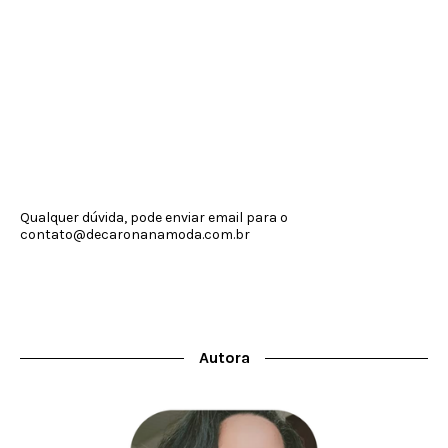
Qualquer dúvida, pode enviar email para o
contato@decaronanamoda.com.br
Autora