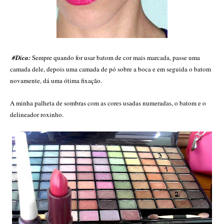
#Dica:
Sempre quando for usar batom de cor mais marcada, passe uma
camada dele, depois uma camada de pó sobre a boca e em seguida o batom
novamente, dá uma ótima fixação.
A minha palheta de sombras com as cores usadas numeradas, o batom e o
delineador roxinho.