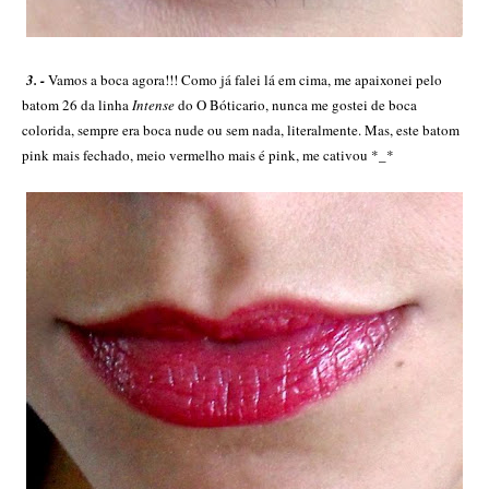
3. -
Vamos a boca agora!!! Como já falei lá em cima, me apaixonei pelo
batom 26 da linha
Intense
do O Bóticario, nunca me gostei de boca
colorida, sempre era boca nude ou sem nada, literalmente. Mas, este batom
pink mais fechado, meio vermelho mais é pink, me cativou *_*