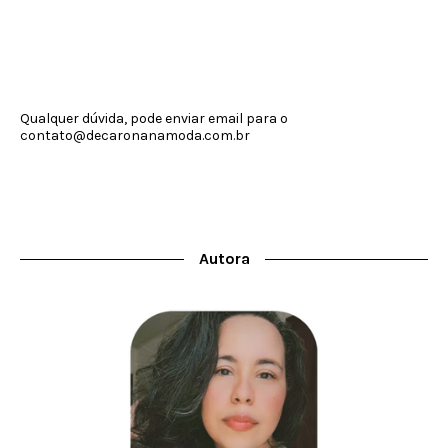
Qualquer dúvida, pode enviar email para o
contato@decaronanamoda.com.br
Autora