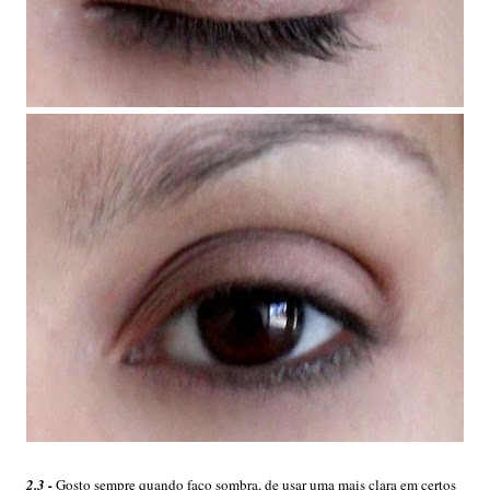
2.3 -
Gosto sempre quando faço sombra, de usar uma mais clara em certos