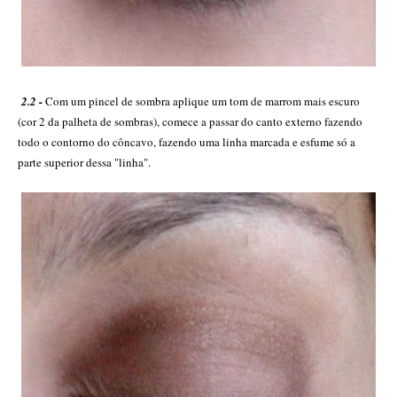
2.2 -
Com um pincel de sombra aplique um tom de marrom mais escuro
(cor 2 da palheta de sombras), comece a passar do canto externo fazendo
todo o contorno do côncavo, fazendo uma linha marcada e esfume só a
parte superior dessa "linha".