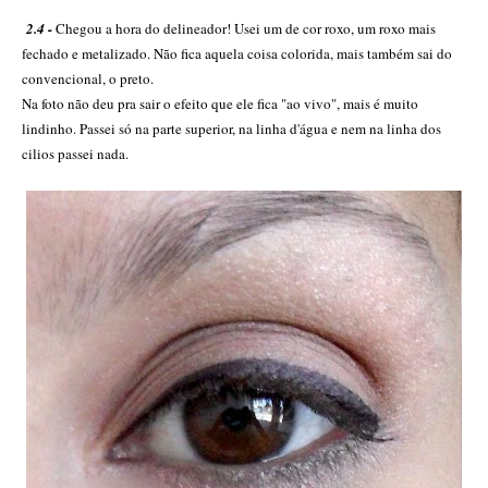
2.4 -
Chegou a hora do delineador! Usei um de cor roxo, um roxo mais
fechado e metalizado. Não fica aquela coisa colorida, mais também sai do
convencional, o preto.
Na foto não deu pra sair o efeito que ele fica "ao vivo", mais é muito
lindinho. Passei só na parte superior, na linha d'água e nem na linha dos
cilios passei nada.