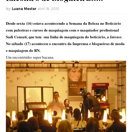
Luana Mester
abril 18, 2010
Desde sexta (16) estava acontecendo a Semana da Beleza no Boticário
com palestras e cursos de maquiagem com o maquiador profissional
Sadi Consati, que tem sua linha de maquiagem do boticário, a
Intense.
No sábado (17) aconteceu o encontro da Imprensa e blogueiras de moda
e maquiagem do RN.
Um encontrinho super bacana.