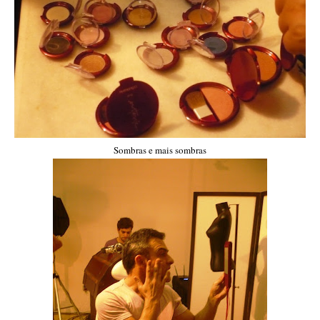
Sombras e mais sombras