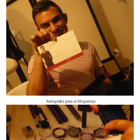
Autógrafos para as blogueiras