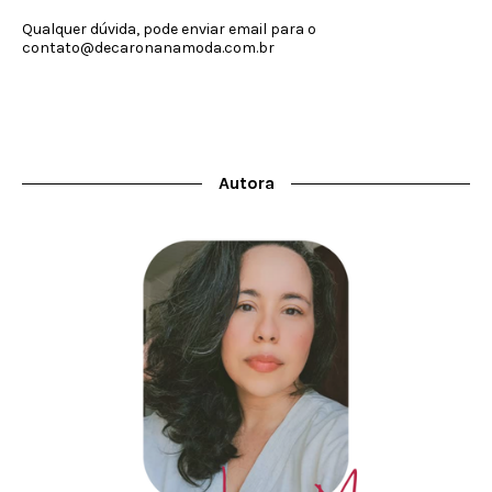
Qualquer dúvida, pode enviar email para o
contato@decaronanamoda.com.br
Autora