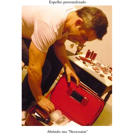
Espelho personalizado
Abrindo sua "Necessaire"