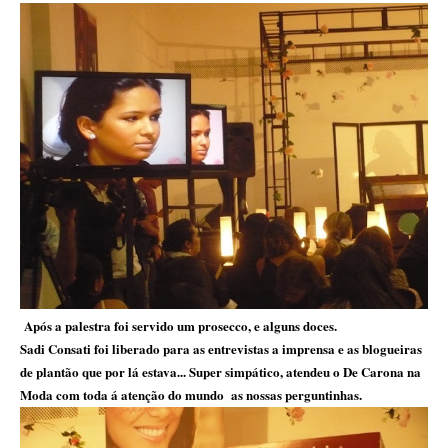
Após a palestra foi servido um prosecco, e alguns doces.
Sadi Consati foi liberado para as entrevistas a imprensa e as blogueiras
de plantão que por lá estava... Super simpático, atendeu o De Carona na
Moda com toda á atenção do mundo as nossas perguntinhas.