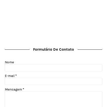
Formulário De Contato
Nome
E-mail
*
Mensagem
*