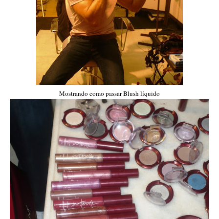
Mostrando como passar Blush líquido