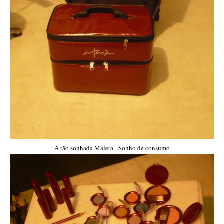
A tão sonhada Maleta - Sonho de consumo