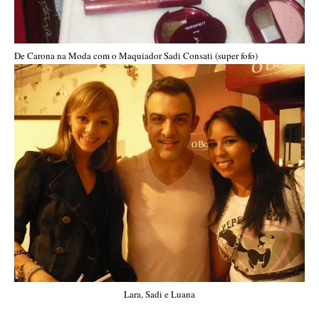
De Carona na Moda com o Maquiador Sadi Consati (super fofo)
Lara, Sadi e Luana