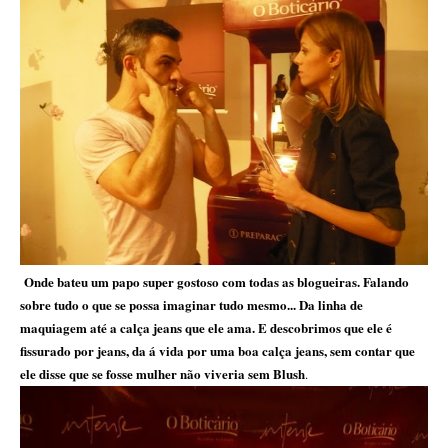
Onde bateu um papo super gostoso com todas as blogueiras. Falando
sobre tudo o que se possa imaginar tudo mesmo... Da linha de
maquiagem até a calça jeans que ele ama. E descobrimos que ele é
fissurado por jeans, da á vida por uma boa calça jeans, sem contar que
ele disse que se fosse mulher não viveria sem Blush
.