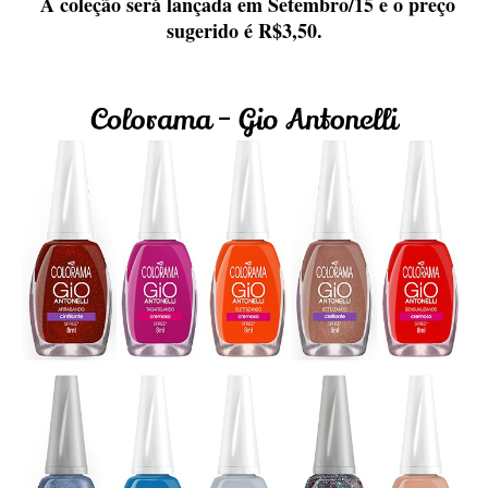
A coleção será lançada em Setembro/15 e o preço
sugerido é R$3,50.