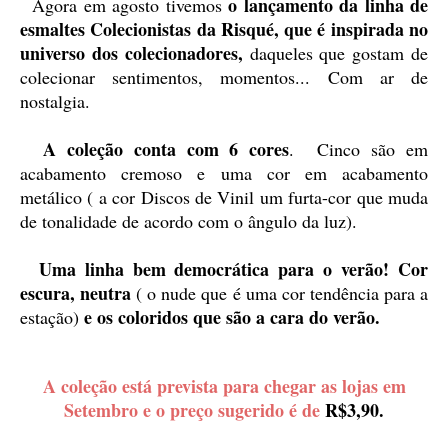
o lançamento da linha de
Agora em agosto tivemos
esmaltes Colecionistas da Risqué, que é inspirada no
universo dos colecionadores,
daqueles que gostam de
colecionar sentimentos, momentos... Com ar de
nostalgia.
A coleção conta com 6 cores
. Cinco são em
acabamento cremoso e uma cor em acabamento
metálico ( a cor Discos de Vinil um furta-cor que muda
de tonalidade de acordo com o ângulo da luz).
Uma linha bem democrática para o verão! Cor
escura, neutra
( o nude que é uma cor tendência para a
e os coloridos que são a cara do verão.
estação)
A coleção está prevista para chegar as lojas em
Setembro e o preço sugerido é de
R$3,90.