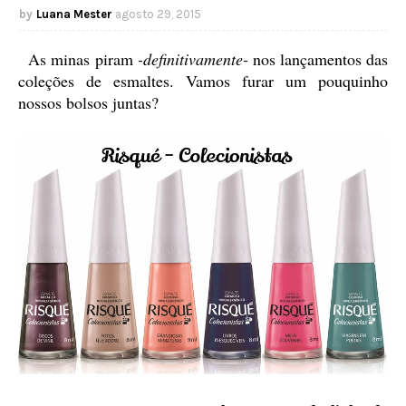
Luana Mester
agosto 29, 2015
As minas piram
-definitivamente-
nos lançamentos das
coleções de esmaltes. Vamos furar um pouquinho
nossos bolsos juntas?