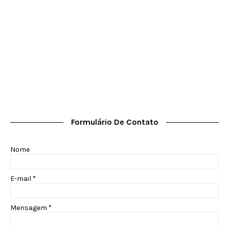
Formulário De Contato
Nome
E-mail
*
Mensagem
*