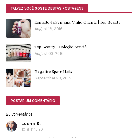
TALVEZ VOCÊ GOSTE DESTAS POSTAGENS
Esmalte da Semana: Vinho Quente | Top Beauty
August 18, 2016
Top Beauty - Coleção Arraiá
August 03, 2016
Negative Space Nails
September 23, 2015
POSTAR UM COMENTÁRIO
26 Comentários
Luana S.
10/8/11 13:20