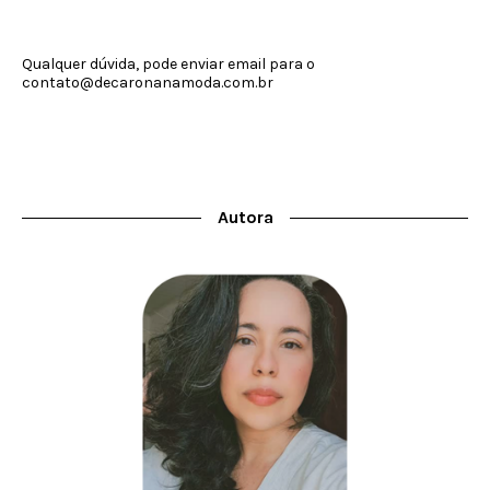
Qualquer dúvida, pode enviar email para o
contato@decaronanamoda.com.br
Autora