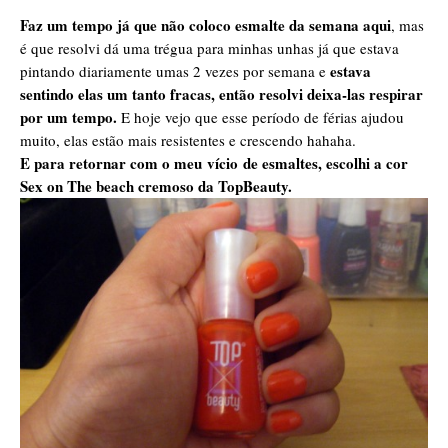
Faz um tempo já que não coloco esmalte da semana aqui
, mas
é que resolvi dá uma trégua para minhas unhas já que estava
estava
pintando diariamente umas 2 vezes por semana e
sentindo elas um tanto fracas, então resolvi deixa-las respirar
por um tempo.
E hoje vejo que esse período de férias ajudou
muito, elas estão mais resistentes e crescendo hahaha.
E para retornar com o meu vício de esmaltes, escolhi a cor
Sex on The beach cremoso da TopBeauty.