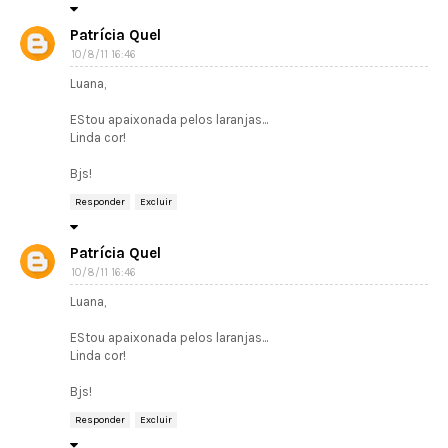
Patrícia Quel
10/8/11 16:46
Luana,
EStou apaixonada pelos laranjas...
Linda cor!
Bjs!
Responder
Excluir
Patrícia Quel
10/8/11 16:46
Luana,
EStou apaixonada pelos laranjas...
Linda cor!
Bjs!
Responder
Excluir