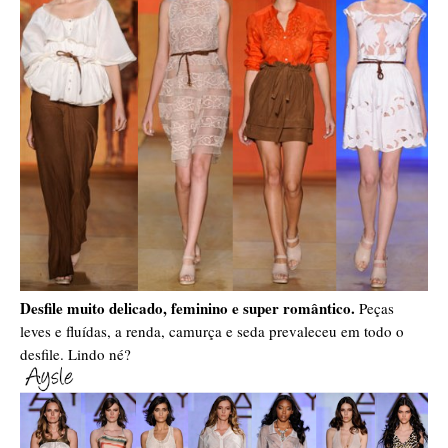
Desfile muito delicado, feminino e super romântico.
Peças
leves e fluídas, a renda, camurça e seda prevaleceu em todo o
desfile. Lindo né?