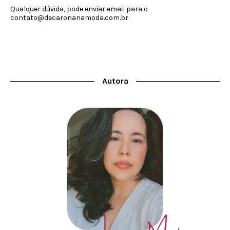
Qualquer dúvida, pode enviar email para o
contato@decaronanamoda.com.br
Autora