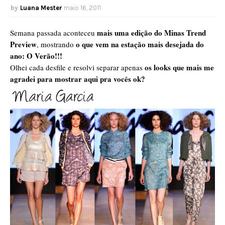
Luana Mester
maio 16, 2011
mais uma edição do Minas Trend
Semana passada aconteceu
Preview
o que vem na estação mais desejada do
, mostrando
ano: O Verão!!!
os looks que mais me
Olhei cada desfile e resolvi separar apenas
agradei para mostrar aqui pra vocês ok?