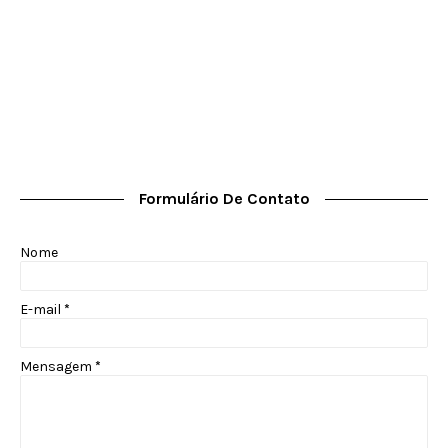
Formulário De Contato
Nome
E-mail
*
Mensagem
*