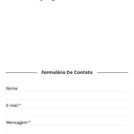
Formulário De Contato
Nome
E-mail
*
Mensagem
*