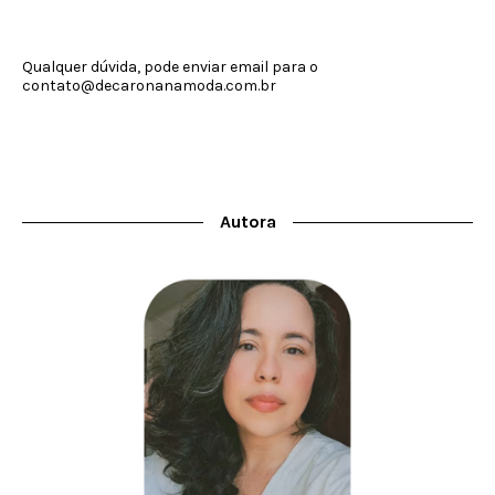
Qualquer dúvida, pode enviar email para o
contato@decaronanamoda.com.br
Autora