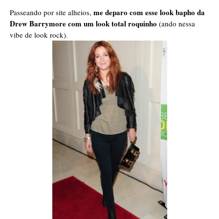
me deparo com esse look bapho da
Passeando por site alheios,
Drew Barrymore com um look total roquinho
(ando nessa
vibe de look rock).