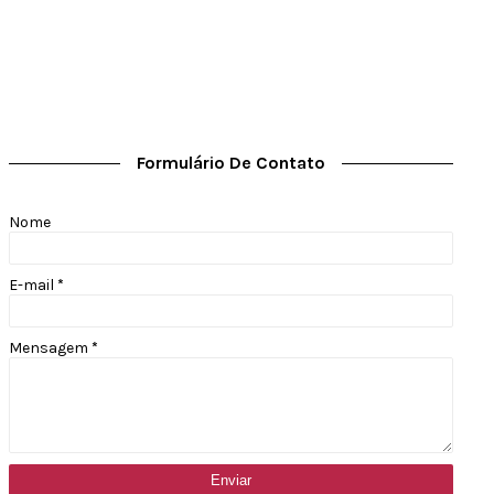
Formulário De Contato
Nome
E-mail
*
Mensagem
*