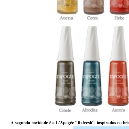
A segunda novidade é a L'Apogée "Refresh", inspirados na bris