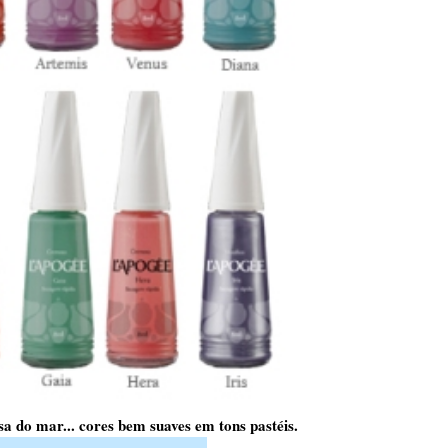
a do mar... cores bem suaves em tons pastéis.