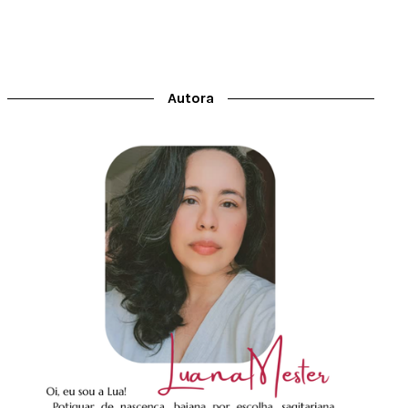
Autora