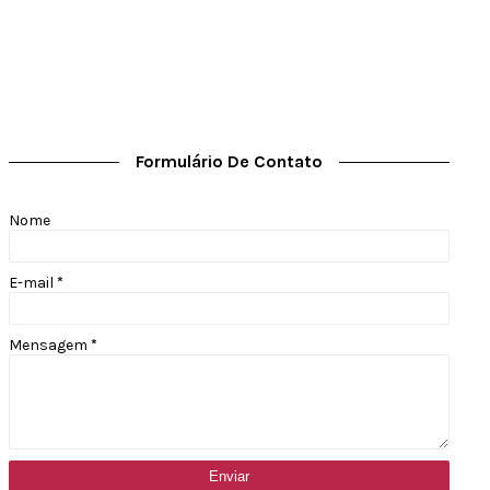
Formulário De Contato
Nome
E-mail
*
Mensagem
*