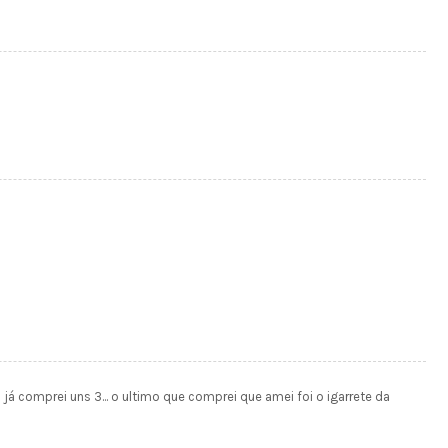
comprei uns 3... o ultimo que comprei que amei foi o igarrete da