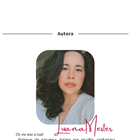
Autora