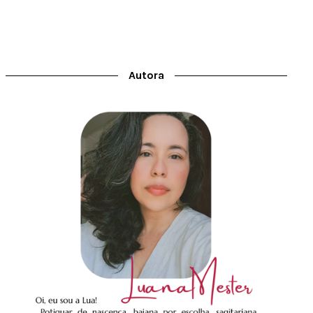
Autora