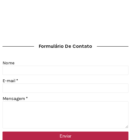
Formulário De Contato
Nome
E-mail
*
Mensagem
*