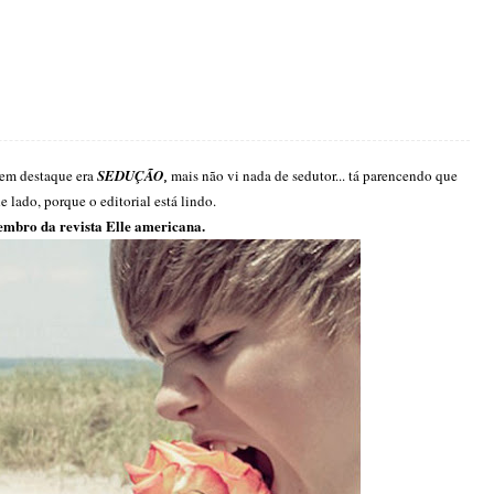
em destaque era
SEDUÇÃO
,
mais não vi nada de sedutor... tá parencendo que
 lado, porque o editorial está lindo.
tembro da revista Elle americana.