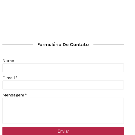
Formulário De Contato
Nome
E-mail
*
Mensagem
*