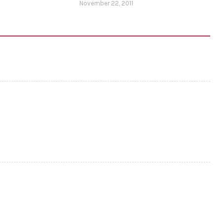
November 22, 2011