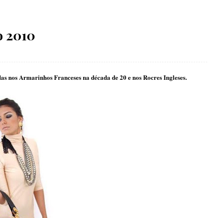
o 2010
das nos Armarinhos Franceses na década de 20 e nos Rocres Ingleses.