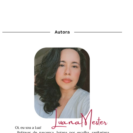
Autora