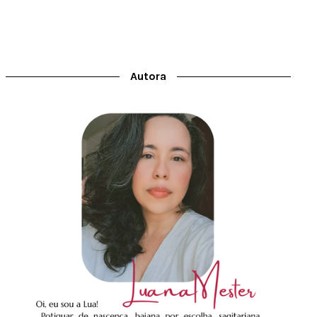
Autora