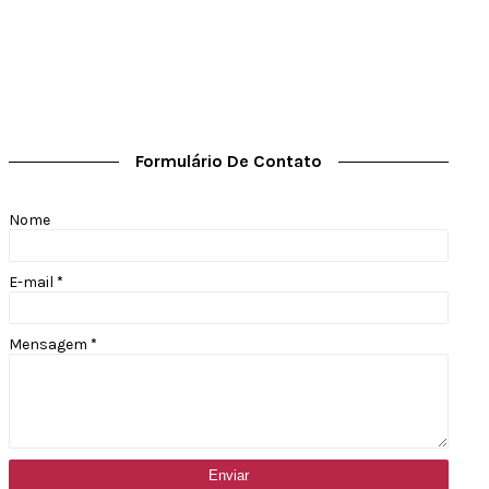
Formulário De Contato
Nome
E-mail
*
Mensagem
*