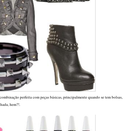
ombinação perfeita com peças básicas, principalmente quando se tem bolsas,
achada, hem?!.