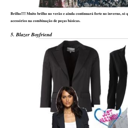
Brilho!!!! Muito brilho no verão e ainda continuará forte no inverno, só q
acessórios na combinação de peças básicas.
5. Blazer Boyfriend