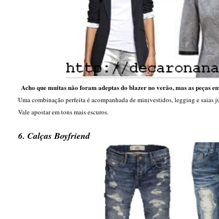
Acho que muitas não foram adeptas do blazer no verão, mas as peças e
Uma combinação perfeita é acompanhada de minivestidos, legging e saias ju
Vale apostar em tons mais escuros.
6. Calças Boyfriend