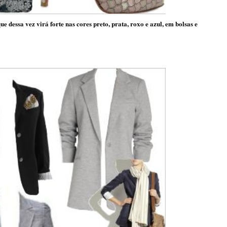
ue dessa vez virá forte nas cores preto, prata, roxo e azul, em bolsas e