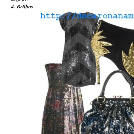
4. Brilhos