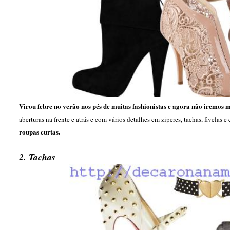
Virou febre no verão nos pés de muitas fashionistas e agora não iremos 
aberturas na frente e atrás e com vários detalhes em ziperes, tachas, fivelas e
roupas curtas.
2. Tachas