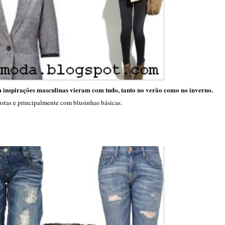
m inspirações masculinas vieram com tudo, tanto no verão como no inverno.
stas e principalmente com blusinhas básicas.