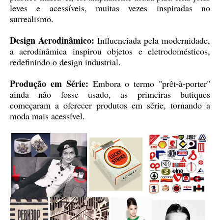
leves e acessíveis, muitas vezes inspiradas no
surrealismo.
Design Aerodinâmico:
Influenciada pela modernidade,
a aerodinâmica inspirou objetos e eletrodomésticos,
redefinindo o design industrial.
Produção em Série:
Embora o termo "prêt-à-porter"
ainda não fosse usado, as primeiras butiques
começaram a oferecer produtos em série, tornando a
moda mais acessível.