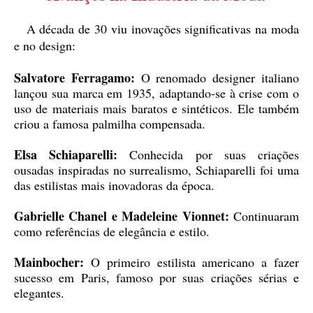
A década de 30 viu inovações significativas na moda
e no design:
Salvatore Ferragamo:
O renomado designer italiano
lançou sua marca em 1935, adaptando-se à crise com o
uso de materiais mais baratos e sintéticos. Ele também
criou a famosa palmilha compensada.
Elsa Schiaparelli:
Conhecida por suas criações
ousadas inspiradas no surrealismo, Schiaparelli foi uma
das estilistas mais inovadoras da época.
Gabrielle Chanel e Madeleine Vionnet:
Continuaram
como referências de elegância e estilo.
Mainbocher:
O primeiro estilista americano a fazer
sucesso em Paris, famoso por suas criações sérias e
elegantes.