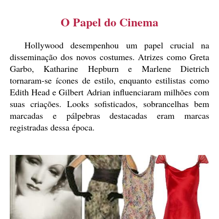
O Papel do Cinema
Hollywood desempenhou um papel crucial na
disseminação dos novos costumes. Atrizes como Greta
Garbo, Katharine Hepburn e Marlene Dietrich
tornaram-se ícones de estilo, enquanto estilistas como
Edith Head e Gilbert Adrian influenciaram milhões com
suas criações. Looks sofisticados, sobrancelhas bem
marcadas e pálpebras destacadas eram marcas
registradas dessa época.