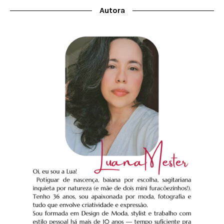
Autora