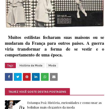
Muitos estilistas fecharam suas maisons ou se
mudaram da França para outros países. A guerra
viria transformar a forma de se vestir e o
comportamento de uma época.
Tags
História da Moda
Moda
TALVEZ VOCÊ GOSTE DESTAS POSTAGENS
Estampa Poá: História, curiosidades e como usar as
bolinhas mais elegantes da moda