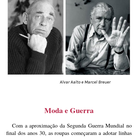
Alvar Aalto e Marcel Breuer
Moda e Guerra
Com a aproximação da Segunda Guerra Mundial no
final dos anos 30, as roupas começaram a adotar linhas