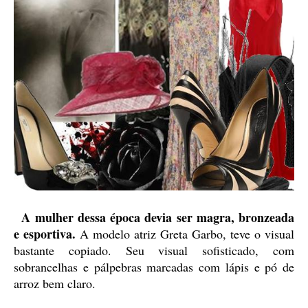
A mulher dessa época devia ser magra, bronzeada
e esportiva.
A modelo atriz Greta Garbo, teve o visual
bastante copiado. Seu visual sofisticado, com
sobrancelhas e pálpebras marcadas com lápis e pó de
arroz bem claro.