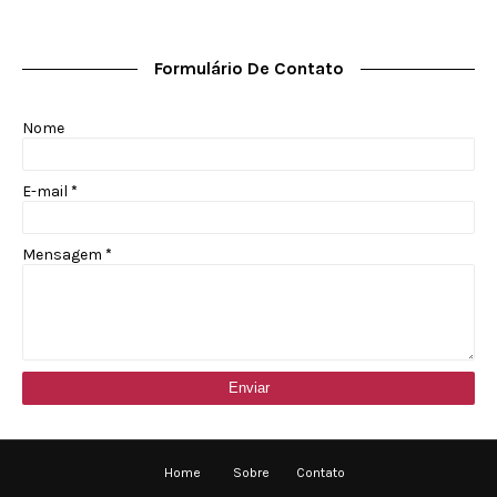
Formulário De Contato
Nome
E-mail
*
Mensagem
*
Home
Sobre
Contato