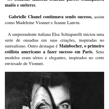
maiôs e suéteres
.
Gabrielle Chanel continuava sendo sucesso,
assim
como Madeleine Vionnet e Jeanne Lanvin.
A surpreendente italiana Elsa Schiaparelli iniciou uma
serie de ousadias em suas criações, inspiradas no
Mainbocher, o primeiro
surrealismo. Outro destaque é
estilista americano a fazer sucesso em Paris.
Seus
modelos eram sérios e elegantes, inspirados no corte
enviesado de Vionnet.