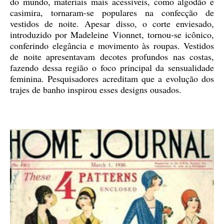
do mundo, materiais mais acessíveis, como algodão e
casimira, tornaram-se populares na confecção de
vestidos de noite. Apesar disso, o corte enviesado,
introduzido por Madeleine Vionnet, tornou-se icônico,
conferindo elegância e movimento às roupas. Vestidos
de noite apresentavam decotes profundos nas costas,
fazendo dessa região o foco principal da sensualidade
feminina. Pesquisadores acreditam que a evolução dos
trajes de banho inspirou esses designs ousados.