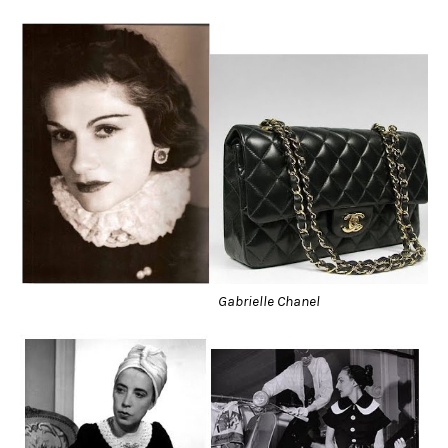
Gabrielle Chanel