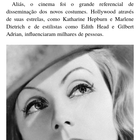
Aliás, o cinema foi o grande referencial de
disseminação dos novos costumes. Hollywood através
de suas estrelas, como Katharine Hepburn e Marlene
Dietrich e de estilistas como Edith Head e Gilbert
Adrian, influenciaram milhares de pessoas.