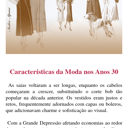
Características da Moda nos Anos 30
As saias voltaram a ser longas, enquanto os cabelos
começaram a crescer, substituindo o corte bob tão
popular na década anterior. Os vestidos eram justos e
retos, frequentemente adornados com capas ou boleros,
que adicionavam charme e sofisticação ao visual.
Com a Grande Depressão afetando economias ao redor