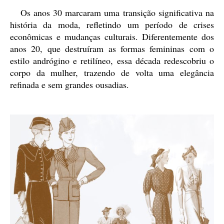
Os anos 30 marcaram uma transição significativa na
história da moda, refletindo um período de crises
econômicas e mudanças culturais. Diferentemente dos
anos 20, que destruíram as formas femininas com o
estilo andrógino e retilíneo, essa década redescobriu o
corpo da mulher, trazendo de volta uma elegância
refinada e sem grandes ousadias.