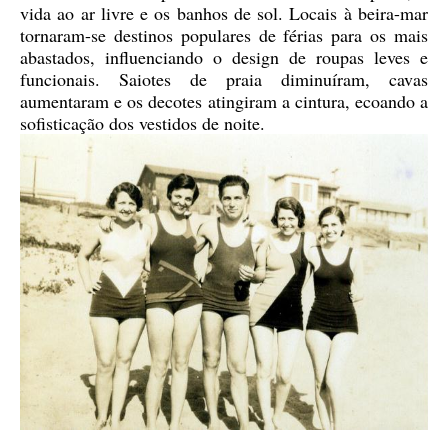
vida ao ar livre e os banhos de sol. Locais à beira-mar
tornaram-se destinos populares de férias para os mais
abastados, influenciando o design de roupas leves e
funcionais. Saiotes de praia diminuíram, cavas
aumentaram e os decotes atingiram a cintura, ecoando a
sofisticação dos vestidos de noite.