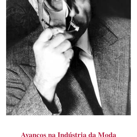
Avanços na Indústria da Moda