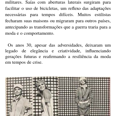
militares. Saías com aberturas laterais surgiram para
facilitar o uso de bicicletas, um reflexo das adaptações
necessárias para tempos difíceis. Muitos estilistas
fecharam suas maisons ou migraram para outros países,
antecipando as transformações que a guerra traria para a
moda e o comportamento.
Os anos 30, apesar das adversidades, deixaram um
legado de elegância e criatividade, influenciando
gerações futuras e reafirmando a resiliência da moda
em tempos de crise.