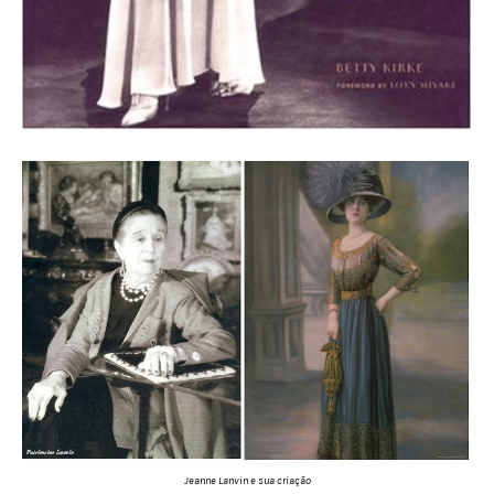
Jeanne Lanvin e sua criação