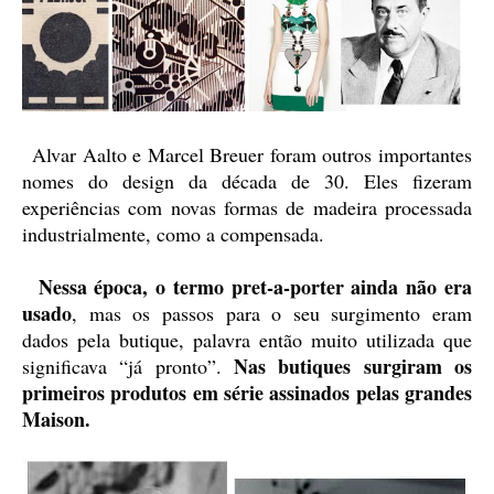
Alvar Aalto e Marcel Breuer foram outros importantes
nomes do design da década de 30. Eles fizeram
experiências com novas formas de madeira processada
industrialmente, como a compensada.
Nessa época, o termo pret-a-porter ainda não era
usado
, mas os passos para o seu surgimento eram
dados pela butique, palavra então muito utilizada que
Nas butiques surgiram os
significava “já pronto”.
primeiros produtos em série assinados pelas grandes
Maison.